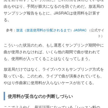
由もやはり、手間が膨大になるのを防ぐためだ。放送局の
サンプリング報告をもとに、JASRACは使用料を計算す
る。
参考：
放送（放送使用料が分配されるまで）JASRAC
（公式サイ
ト）
こういった状況のため、もし運悪くサンプリング期間中に
曲が使用されなければ、いくら他の期間で曲が使われて
も、使用料が入ってくることはなくなってしまう。
放送局だけではなく、ライブハウスもサンプリング方式を
取っている。このため、ライブで曲が演奏されていても、
やはり作曲家に使用料が入らないケースが出てくる。
使用料が妥当なのか判断しづらい
ここでようやく、最近話題になっている「レッスン料の