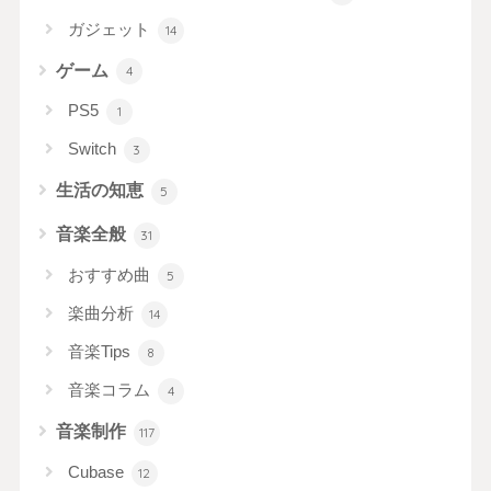
ガジェット
14
ゲーム
4
PS5
1
Switch
3
生活の知恵
5
音楽全般
31
おすすめ曲
5
楽曲分析
14
音楽Tips
8
音楽コラム
4
音楽制作
117
Cubase
12