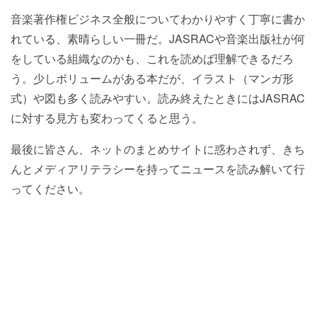
音楽著作権ビジネス全般についてわかりやすく丁寧に書か
れている、素晴らしい一冊だ。JASRACや音楽出版社が何
をしている組織なのかも、これを読めば理解できるだろ
う。少しボリュームがある本だが、イラスト（マンガ形
式）や図も多く読みやすい。読み終えたときにはJASRAC
に対する見方も変わってくると思う。
最後に皆さん、ネットのまとめサイトに惑わされず、きち
んとメディアリテラシーを持ってニュースを読み解いて行
ってください。