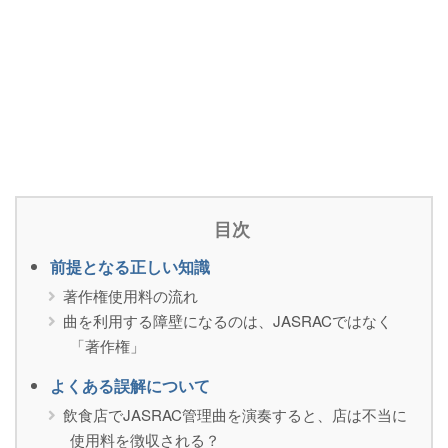
目次
前提となる正しい知識
著作権使用料の流れ
曲を利用する障壁になるのは、JASRACではなく
「著作権」
よくある誤解について
飲食店でJASRAC管理曲を演奏すると、店は不当に
使用料を徴収される？