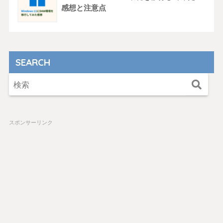
感想と注意点
SEARCH
スポンサーリンク