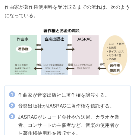
作曲家が著作権使用料を受け取るまでの流れは、次のよう
になっている。
作曲家が音楽出版社に著作権を譲渡する。
音楽出版社がJASRACに著作権を信託する。
JASRACがレコード会社や放送局、カラオケ業
者、コンサートの主催者など、音楽の使用者か
ら著作権使用料を徴収する。