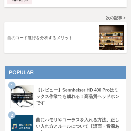
次の記事
曲のコード進行を分析するメリット
POPULAR
【レビュー】Sennheiser HD 490 Proはミ
ックス作業でも頼れる！高品質ヘッドホン
です
曲にハモリやコーラスを入れる方法。正し
い入れ方とルールについて【譜面・音源あ