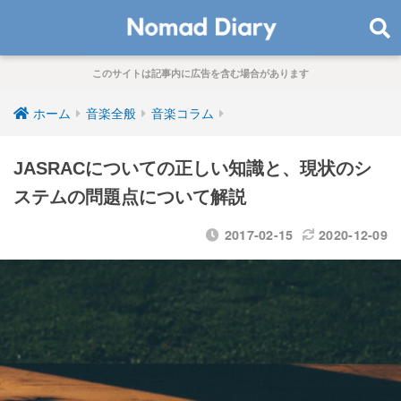
このサイトは記事内に広告を含む場合があります
ホーム
音楽全般
音楽コラム
JASRACについての正しい知識と、現状のシ
ステムの問題点について解説
2017-02-15
2020-12-09