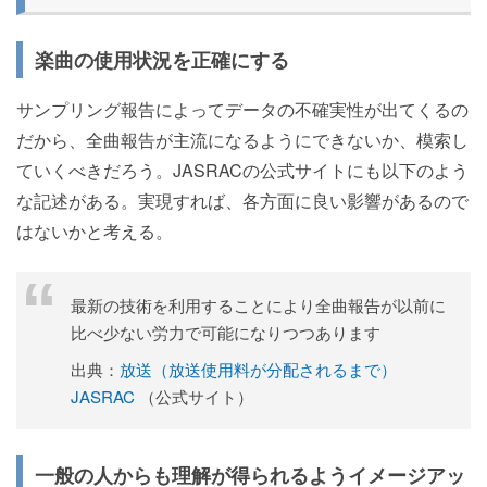
楽曲の使用状況を正確にする
サンプリング報告によってデータの不確実性が出てくるの
だから、全曲報告が主流になるようにできないか、模索し
ていくべきだろう。JASRACの公式サイトにも以下のよう
な記述がある。実現すれば、各方面に良い影響があるので
はないかと考える。
最新の技術を利用することにより全曲報告が以前に
比べ少ない労力で可能になりつつあります
出典：
放送（放送使用料が分配されるまで）
JASRAC
（公式サイト）
一般の人からも理解が得られるようイメージアッ