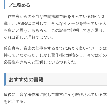
プに務める
「作曲家からの不当な中間搾取で飯を食っている銭ゲバ組
織」。JASRACに対して、そんなイメージを持っている人
も多いと思う。もちろん、この記事で説明してきた通り、
それは正しい理解ではない。
僕自身も、音楽の仕事をするまではあまり良いイメージは
持っていなかった。しかし著作権の勉強をし、今ではその
必要性をきちんと理解しているつもりだ。
おすすめの書籍
最後に、音楽著作権に関して非常に良く解説されている本
を紹介する。