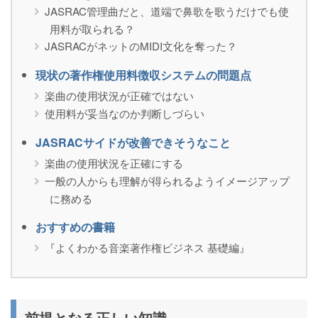
JASRAC管理曲だと、道端で鼻歌を歌うだけでも使
用料が取られる？
JASRACがネットのMIDI文化を奪った？
現状の著作権使用料徴収システムの問題点
楽曲の使用状況が正確ではない
使用料が妥当なのか判断しづらい
JASRACサイドが改善できそうなこと
楽曲の使用状況を正確にする
一般の人からも理解が得られるようイメージアップ
に務める
おすすめの書籍
『よくわかる音楽著作権ビジネス 基礎編』
前提となる正しい知識