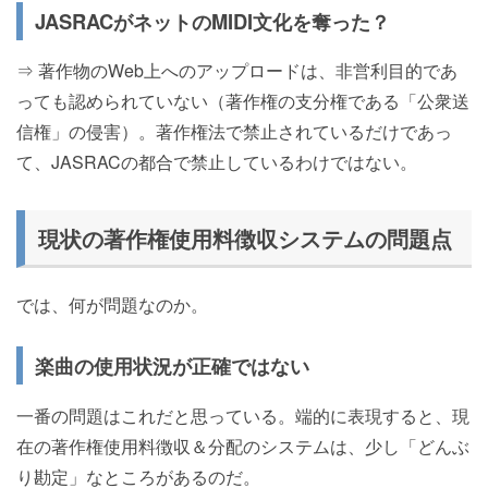
JASRACがネットのMIDI文化を奪った？
⇒ 著作物のWeb上へのアップロードは、非営利目的であ
っても認められていない（著作権の支分権である「公衆送
信権」の侵害）。著作権法で禁止されているだけであっ
て、JASRACの都合で禁止しているわけではない。
現状の著作権使用料徴収システムの問題点
では、何が問題なのか。
楽曲の使用状況が正確ではない
一番の問題はこれだと思っている。端的に表現すると、現
在の著作権使用料徴収＆分配のシステムは、少し「どんぶ
り勘定」なところがあるのだ。