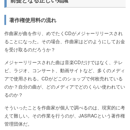
著作権使用料の流れ
作曲家が曲を作り、めでたくCDがメジャーリリースされ
ることになった。その場合、作曲家はどのようにしてお金
を受け取るのだろうか？
メジャーリリースされた曲は音楽CDだけではなく、テレ
ビ、ラジオ、コンサート、動画サイトなど、多くのメディ
アで使用される。CDがどこのショップで何枚売れている
のか？自分の曲が、どのメディアでどのくらい使われてい
るのか？
そういったことを作曲家が個人で調べるのは、現実的に考
えて難しい。その作業を行うのが、JASRACという著作権
管理団体だ。