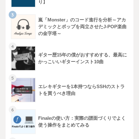
り】
嵐「Monster」のコード進行を分析～アカ
デミックとポップを両立させたJ-POP楽曲
の金字塔～
ギター歴15年の僕がおすすめする、最高に
かっこいいギターインスト10曲
エレキギターを1本持つならSSHのストラ
トを買うべき理由
Finaleの使い方：実際の譜面づくりでよく
使う操作をまとめてみる