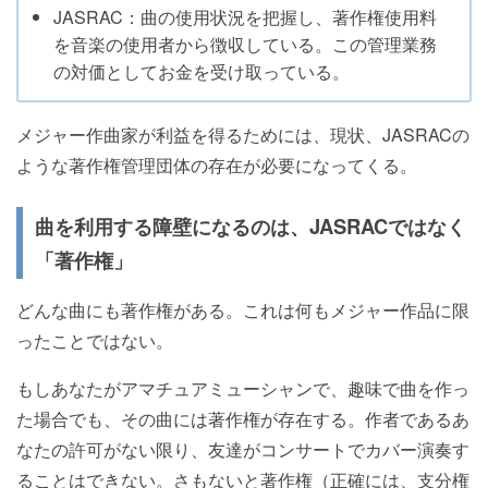
JASRAC：曲の使用状況を把握し、著作権使用料
を音楽の使用者から徴収している。この管理業務
の対価としてお金を受け取っている。
メジャー作曲家が利益を得るためには、現状、JASRACの
ような著作権管理団体の存在が必要になってくる。
曲を利用する障壁になるのは、JASRACではなく
「著作権」
どんな曲にも著作権がある。これは何もメジャー作品に限
ったことではない。
もしあなたがアマチュアミューシャンで、趣味で曲を作っ
た場合でも、その曲には著作権が存在する。作者であるあ
なたの許可がない限り、友達がコンサートでカバー演奏す
ることはできない。さもないと著作権（正確には、支分権