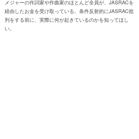
メジャーの作詞家や作曲家のほとんど全員が、JASRACを
経由したお金を受け取っている。条件反射的にJASRAC批
判をする前に、実際に何が起きているのかを知ってほし
い。