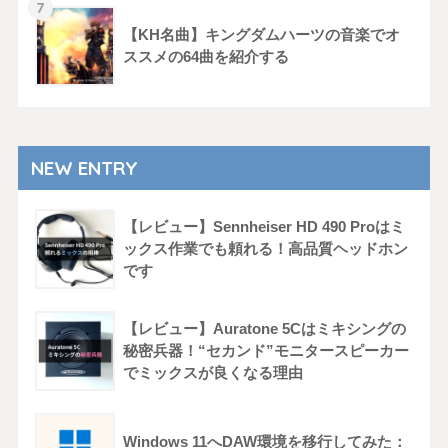
【KH名曲】キングダムハーツの音楽でオ
ススメの64曲を紹介する
NEW ENTRY
【レビュー】Sennheiser HD 490 Proはミ
ックス作業でも頼れる！高品質ヘッドホン
です
【レビュー】Auratone 5Cはミキシングの
秘密兵器！“セカンド”モニタースピーカー
でミックスが良くなる理由
Windows 11へDAW環境を移行してみた：