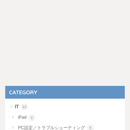
CATEGORY
IT
22
iPad
3
PC設定／トラブルシューティング
5