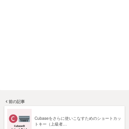
前の記事
Cubaseをさらに使いこなすためのショートカッ
トキー（上級者…