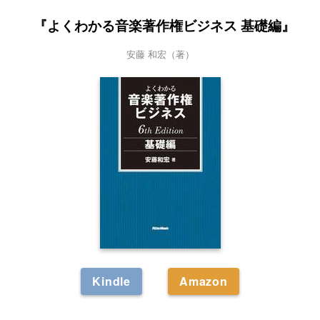
『よくわかる音楽著作権ビジネス 基礎編』
安藤 和宏（著）
Kindle
Amazon