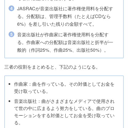
JASRACが音楽出版社に著作権使用料を分配す
る。分配額は、管理手数料（たとえばCDなら
6%）を差し引いた残りの金額すべて。
音楽出版社が作曲家に著作権使用料を分配す
る。作曲家への分配額は音楽出版社と折半が一
般的（作詞25%、作曲25%、出版社50%）。
三者の役割をまとめると、下記のようになる。
作曲家：曲を作っている。その対価としてお金を
受け取っている。
音楽出版社：曲がさまざまなメディアで使用され
て世の中に広まるよう努力をしている。曲のプロ
モーションをする対価としてお金を受け取ってい
る。