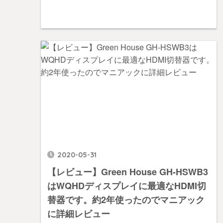
2020-05-31
【レビュー】Green House GH-HSWB3
はWQHDディスプレイに最適なHDMI切
替器です。約2年使ったのでマニアック
に詳細レビュー