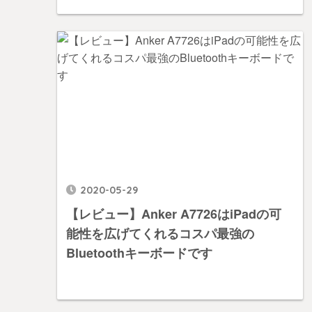
2020-05-29
【レビュー】Anker A7726はiPadの可
能性を広げてくれるコスパ最強の
Bluetoothキーボードです