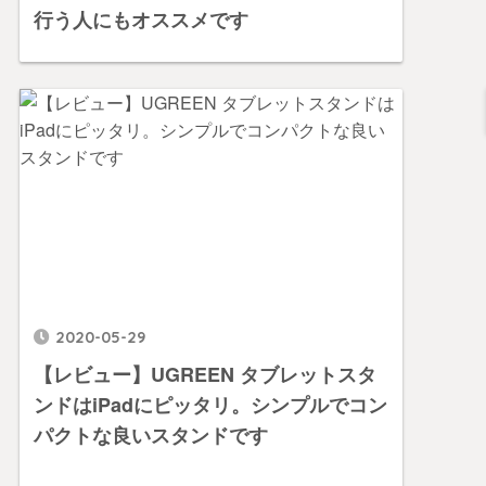
行う人にもオススメです
2020-05-29
【レビュー】UGREEN タブレットスタ
ンドはiPadにピッタリ。シンプルでコン
パクトな良いスタンドです