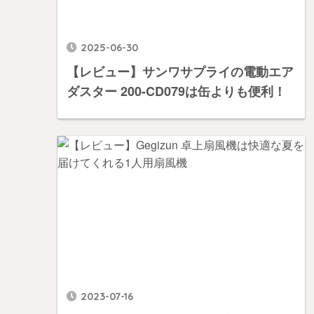
2025-06-30
【レビュー】サンワサプライの電動エア
ダスター 200-CD079は缶よりも便利！
2023-07-16