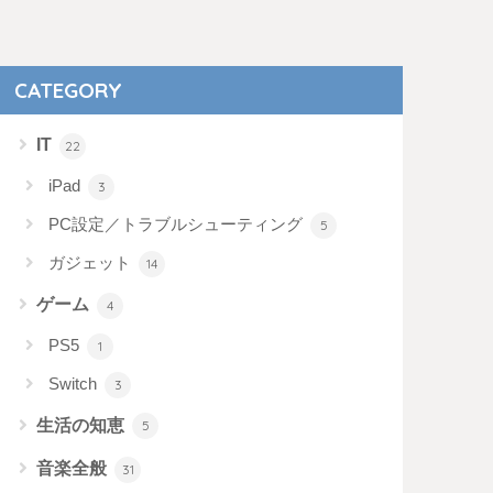
CATEGORY
IT
22
iPad
3
PC設定／トラブルシューティング
5
ガジェット
14
ゲーム
4
PS5
1
Switch
3
生活の知恵
5
音楽全般
31