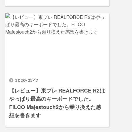
2020-05-17
【レビュー】東プレ REALFORCE R2は
やっぱり最高のキーボードでした。
FILCO Majestouch2から乗り換えた感
想を書きます