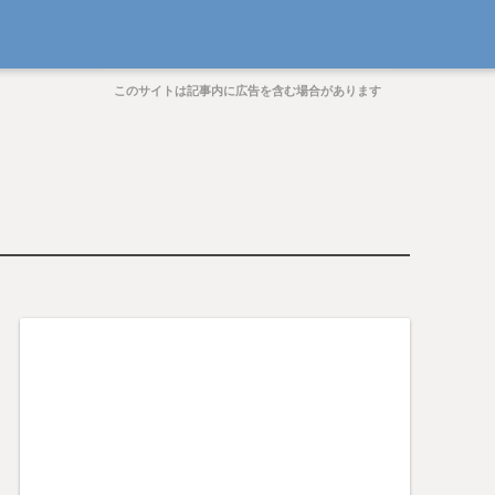
このサイトは記事内に広告を含む場合があります