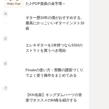
たJ-POP楽曲の金字塔～
ギター歴15年の僕がおすすめする、
最高にかっこいいギターインスト10
曲
エレキギターを1本持つならSSHの
ストラトを買うべき理由
Finaleの使い方：実際の譜面づくり
でよく使う操作をまとめてみる
【KH名曲】キングダムハーツの音
楽でオススメの64曲を紹介する