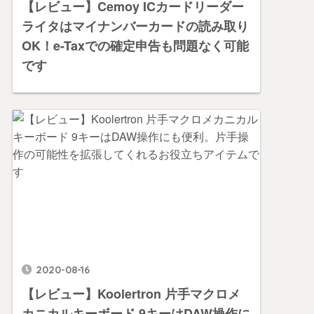
【レビュー】Cemoy ICカードリーダー
ライタはマイナンバーカードの読み取り
OK！e-Taxでの確定申告も問題なく可能
です
2020-08-16
【レビュー】Koolertron 片手マクロメ
カニカルキーボード 9キーはDAW操作に