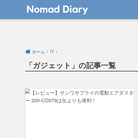
ホーム
IT
「ガジェット」の記事一覧