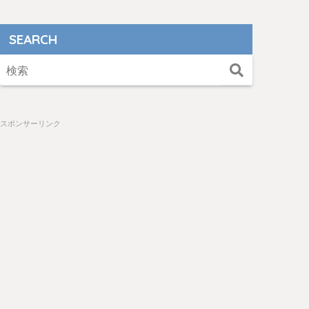
SEARCH
スポンサーリンク