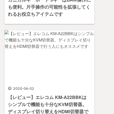
も便利。片手操作の可能性を拡張してく
れるお役立ちアイテムです
2020-06-02
【レビュー】エレコム KM-A22BBKは
シンプルで機能も十分なKVM切替器。
ディスプレイ切り替えをHDMI切替器で