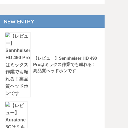
NEW ENTRY
【レビュー】Sennheiser HD 490
Proはミックス作業でも頼れる！
高品質ヘッドホンです