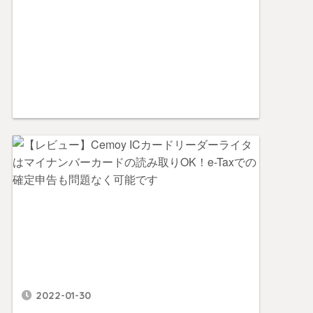
2022-01-30