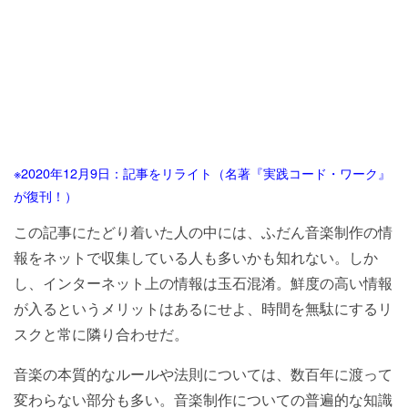
※2020年12月9日：記事をリライト（名著『実践コード・ワーク』
が復刊！）
この記事にたどり着いた人の中には、ふだん音楽制作の情
報をネットで収集している人も多いかも知れない。しか
し、インターネット上の情報は玉石混淆。鮮度の高い情報
が入るというメリットはあるにせよ、時間を無駄にするリ
スクと常に隣り合わせだ。
音楽の本質的なルールや法則については、数百年に渡って
変わらない部分も多い。音楽制作についての普遍的な知識