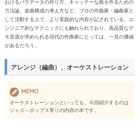
おけるパラデータの作り方、キャッチーな曲を作るための
方法論、楽曲構成の考え方など、プロの作曲家・編曲家と
して活動する上で、より実践的な内容が記されている。エ
ンジニア的なテクニックにも触れられており、高品質なデ
モ音源が求められる現代の作曲家にとっては、一見の価値
があるだろう。
アレンジ（編曲）、オーケストレーション
MEMO
オーケストレーションといっても、今回紹介するのは
ジャズ～ポップス寄りの内容の本です。