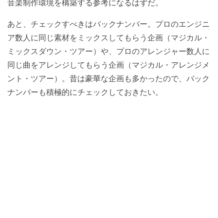
音楽制作環境を構築する参考になるはずだ。
あと、チェックすべきはバックナンバー。プロのエンジニ
ア数人に同じ素材をミックスしてもらう企画（マジカル・
ミックスダウン・ツアー）や、プロのアレンジャー数人に
同じ曲をアレンジしてもらう企画（マジカル・アレンジメ
ント・ツアー）。昔は豪華な企画も多かったので、バック
ナンバーも積極的にチェックしておきたい。