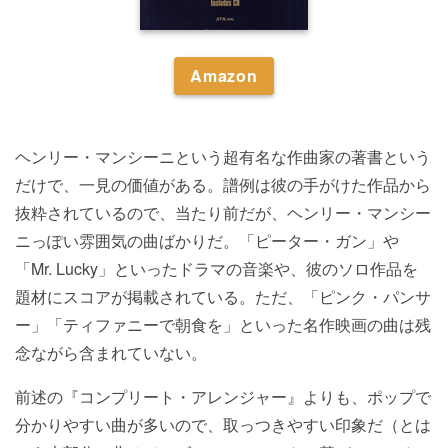
Amazon
ヘンリー・マンシーニという超有名な作曲家の著書という
だけで、一見の価値がある。譜例は彼の手がけた作品から
抜粋されているので、当たり前だが、ヘンリー・マンシー
ニっぽい雰囲気の曲ばかりだ。「ピーター・ガン」や
「Mr. Lucky」といったドラマの音楽や、彼のソロ作品を
題材にスコアが掲載されている。ただ、「ピンク・パンサ
ー」「ティファニーで朝食を」といった名作映画の曲は残
念ながら含まれていない。
前述の『コンプリート・アレンジャー』よりも、ポップで
分かりやすい曲が多いので、取っつきやすい印象だ（とは