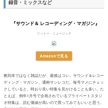
録音・ミックスなど
『サウンド＆ レコーディング・マガジン』
リットー・ミュージック
Amazonで見る
教則本ではなく雑誌だが、最後はコレ。サウンド＆レコー
ディング・マガジン、通称サンレコだ。毎号マメにチェッ
クしていると、時おり良い特集を見かけることも多い。た
とえば、例年1月号で企画されているプライベートスタジ
オ特集は、読む価値が高いので買ってみてもいいと思う。