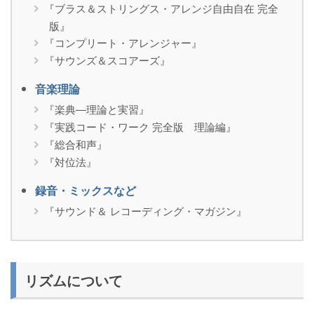
『ブラス＆ストリングス・アレンジ自由自在 完全
版』
『コンプリート・アレンジャー』
『サウンズ＆スコアーズ』
音楽理論
『楽典―理論と実習』
『実践コード・ワーク 完全版 理論編』
『総合和声』
『対位法』
録音・ミックスなど
『サウンド＆ レコーディング・マガジン』
リズムについて