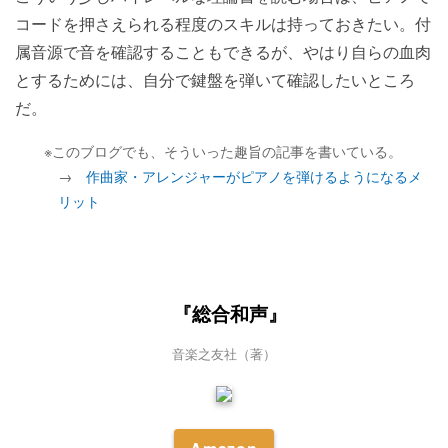
コードを押さえられる程度のスキルは持っておきたい。付
属音源で音を確認することもできるが、やはり自らの血肉
とするためには、自分で鍵盤を弾いて確認したいところ
だ。
※このブログでも、そういった趣旨の記事を書いている。
→
作曲家・アレンジャーがピアノを弾けるようになるメ
リット
『総合和声』
音楽之友社（著）