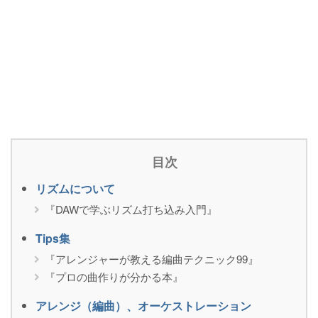
目次
リズムについて
『DAWで学ぶリズム打ち込み入門』
Tips集
『アレンジャーが教える編曲テクニック99』
『プロの曲作りが分かる本』
アレンジ（編曲）、オーケストレーション