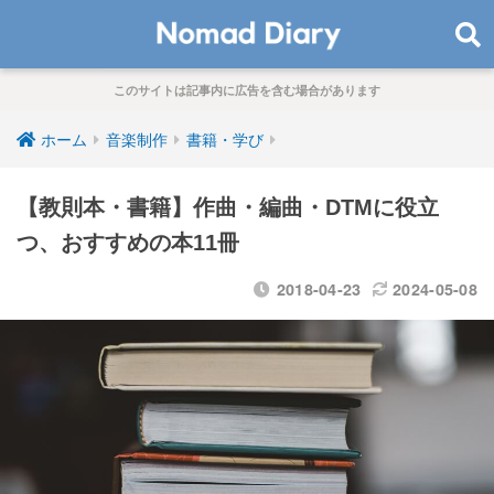
このサイトは記事内に広告を含む場合があります
ホーム
音楽制作
書籍・学び
【教則本・書籍】作曲・編曲・DTMに役立
つ、おすすめの本11冊
2018-04-23
2024-05-08