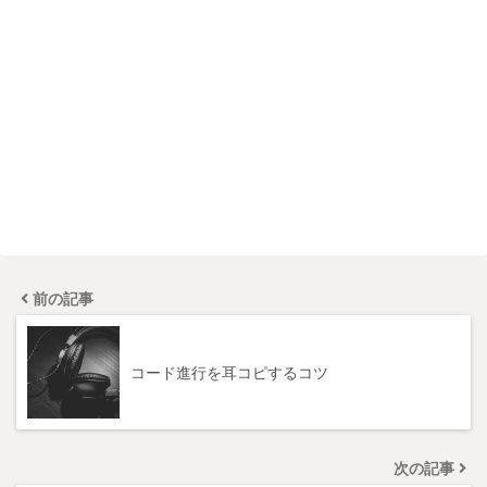
前の記事
コード進行を耳コピするコツ
次の記事