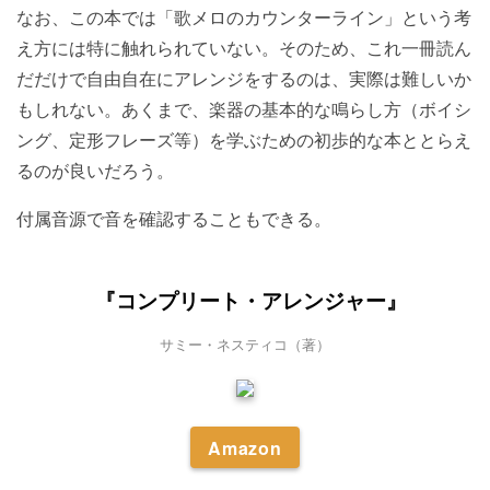
なお、この本では「歌メロのカウンターライン」という考
え方には特に触れられていない。そのため、これ一冊読ん
だだけで自由自在にアレンジをするのは、実際は難しいか
もしれない。あくまで、楽器の基本的な鳴らし方（ボイシ
ング、定形フレーズ等）を学ぶための初歩的な本ととらえ
るのが良いだろう。
付属音源で音を確認することもできる。
『コンプリート・アレンジャー』
サミー・ネスティコ（著）
Amazon