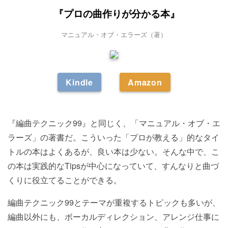
『プロの曲作りが分かる本』
マニュアル・オブ・エラーズ（著）
Kindle
Amazon
『編曲テクニック99』と同じく、「マニュアル・オブ・エ
ラーズ」の著書だ。こういった「プロが教える」的なタイ
トルの本はよくあるが、良い本は少ない。そんな中で、こ
の本は実践的なTipsが中心になっていて、すんなりと曲づ
くりに役立てることができる。
編曲テクニック99とテーマが重複するトピックも多いが、
編曲以外にも、ボーカルディレクション、アレンジ仕事に