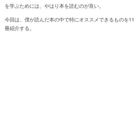
を学ぶためには、やはり本を読むのが良い。
今回は、僕が読んだ本の中で特にオススメできるものを11
冊紹介する。