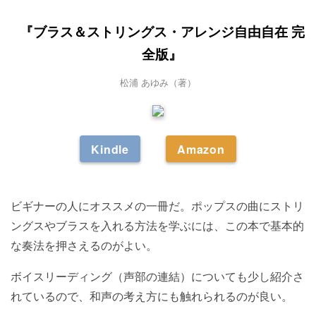
『ブラス＆ストリングス・アレンジ自由自在 完
全版』
松浦 あゆみ（著）
Kindle
Amazon
ビギナーの人にオススメの一冊だ。ポップスの曲にストリ
ングスやブラスを入れる方法を学ぶには、この本で基本的
な奏法を押さえるのがよい。
ボイスリーディング（声部の連結）についても少し紹介さ
れているので、和声の考え方にも触れられるのが良い。