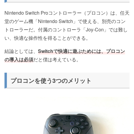
Nintendo Switch Proコントローラー（プロコン）は、任天
堂のゲーム機「Nintendo Switch」で使える、別売のコン
トローラーだ。付属のコントローラ「Joy-Con」では難し
い、快適な操作性を得ることができる。
結論としては、
Switchで快適に遊ぶためには、プロコン
の導入は必須
だと僕は考えている。
プロコンを使う3つのメリット