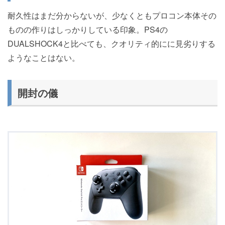
耐久性はまだ分からないが、少なくともプロコン本体その
ものの作りはしっかりしている印象。PS4の
DUALSHOCK4と比べても、クオリティ的にに見劣りする
ようなことはない。
開封の儀