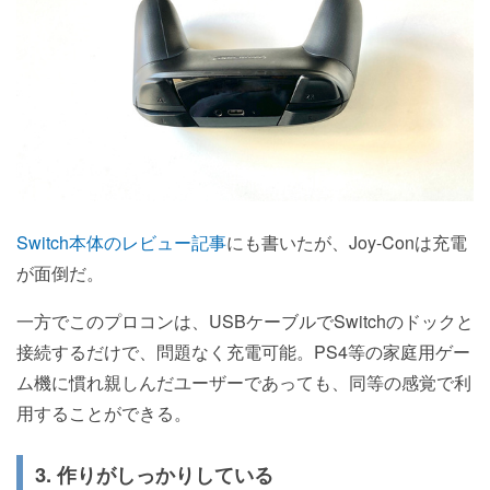
Switch本体のレビュー記事
にも書いたが、Joy-Conは充電
が面倒だ。
一方でこのプロコンは、USBケーブルでSwitchのドックと
接続するだけで、問題なく充電可能。PS4等の家庭用ゲー
ム機に慣れ親しんだユーザーであっても、同等の感覚で利
用することができる。
3. 作りがしっかりしている