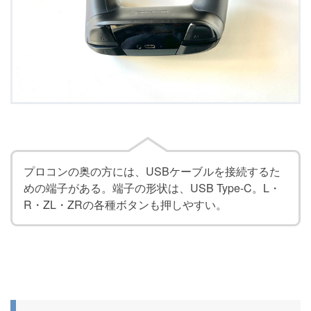
プロコンの奥の方には、USBケーブルを接続するた
めの端子がある。端子の形状は、USB Type-C。L・
R・ZL・ZRの各種ボタンも押しやすい。