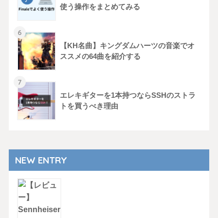
使う操作をまとめてみる
【KH名曲】キングダムハーツの音楽でオ
ススメの64曲を紹介する
エレキギターを1本持つならSSHのストラ
トを買うべき理由
NEW ENTRY