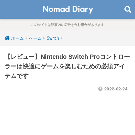
このサイトは記事内に広告を含む場合があります
ホーム
ゲーム
Switch
【レビュー】Nintendo Switch Proコントロー
ラーは快適にゲームを楽しむための必須アイ
テムです
2022-02-24