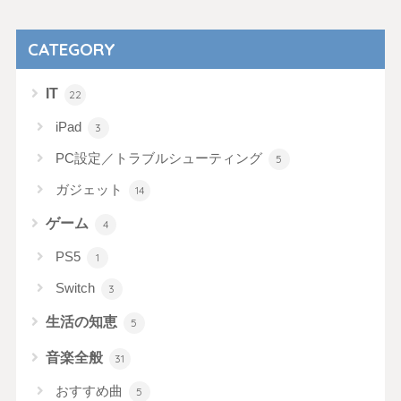
CATEGORY
IT
22
iPad
3
PC設定／トラブルシューティング
5
ガジェット
14
ゲーム
4
PS5
1
Switch
3
生活の知恵
5
音楽全般
31
おすすめ曲
5