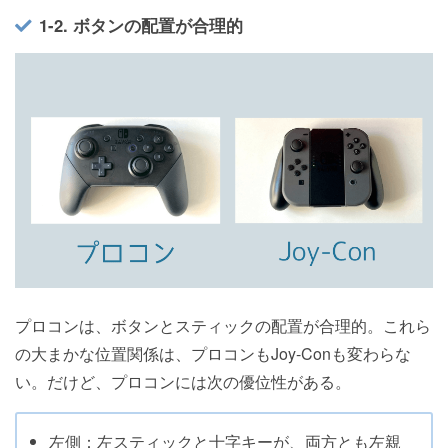
1-2. ボタンの配置が合理的
プロコンは、ボタンとスティックの配置が合理的。これら
の大まかな位置関係は、プロコンもJoy-Conも変わらな
い。だけど、プロコンには次の優位性がある。
左側：左スティックと十字キーが、両方とも左親