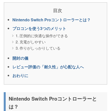
目次
Nintendo Switch Proコントローラーとは？
プロコンを使う3つのメリット
1. 圧倒的に快適な操作ができる
2. 充電がしやすい
3. 作りがしっかりしている
開封の儀
レビュー評価の「耐久性」が心配な人へ
おわりに
Nintendo Switch Proコントローラーと
は？