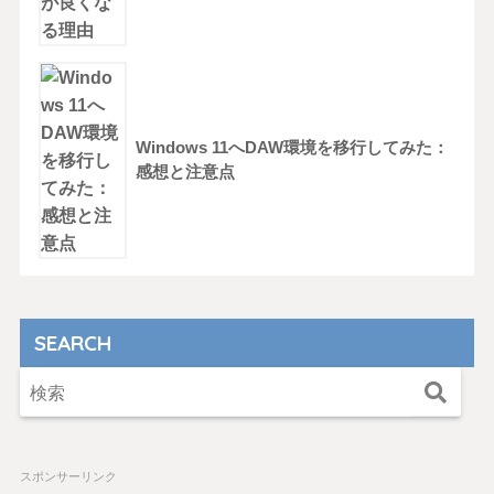
Windows 11へDAW環境を移行してみた：
感想と注意点
SEARCH
スポンサーリンク