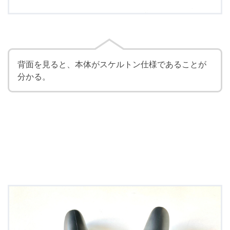
背面を見ると、本体がスケルトン仕様であることが
分かる。