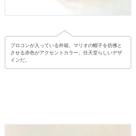
プロコンが入っている外箱。マリオの帽子を彷彿と
させる赤色がアクセントカラー。任天堂らしいデザ
インだ。