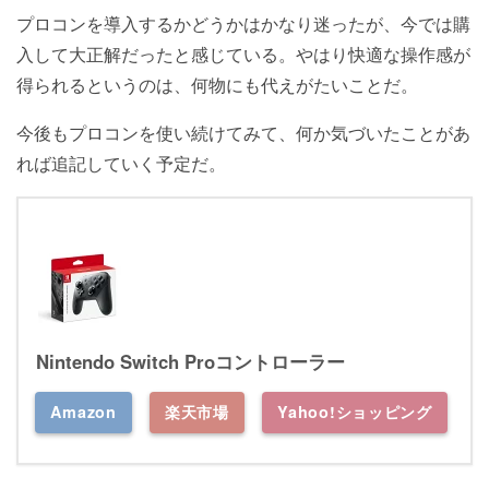
プロコンを導入するかどうかはかなり迷ったが、今では購
入して大正解だったと感じている。やはり快適な操作感が
得られるというのは、何物にも代えがたいことだ。
今後もプロコンを使い続けてみて、何か気づいたことがあ
れば追記していく予定だ。
Nintendo Switch Proコントローラー
Amazon
楽天市場
Yahoo!ショッピング