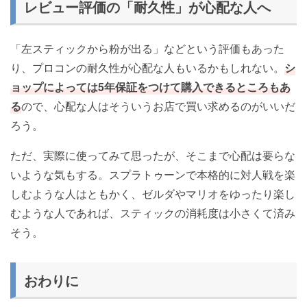
レビュー評価の「耐久性」が心配な人へ
「左スティックから粉が出る」などという評価もあった
り、プロコンの耐久性が心配な人もいるかもしれない。
シ
ョップによっては5年保証をつけて購入できるところもあ
る
ので、心配な人はそういうお店で買い求めるのがいいだ
ろう。
ただ、実際に使ってみて思ったが、そこまで心配は要らな
いような気もする。スプラトゥーンで本格的に対人戦を楽
しむような人はともかく、ゼルダやマリオをゆったり楽し
むような人であれば、スティックの消耗度は小さくて済み
そう。
おわりに