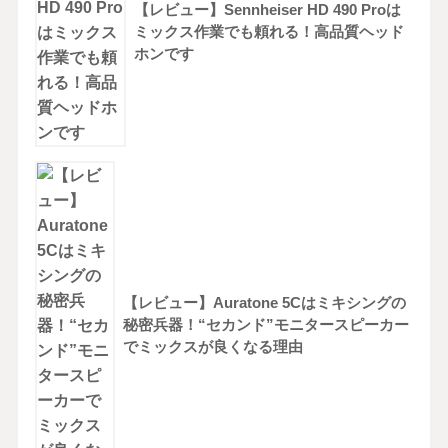
【レビュー】Sennheiser HD 490 Proは
ミックス作業でも頼れる！高品質ヘッド
ホンです
【レビュー】Auratone 5Cはミキシングの
秘密兵器！“セカンド”モニタースピーカー
でミックスが良くなる理由