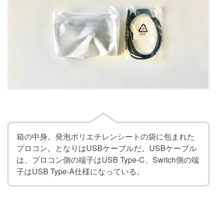
箱の中身。発泡ポリエチレンシートの袋に包まれた
プロコン。となりはUSBケーブルだ。USBケーブル
は、プロコン側の端子はUSB Type-C、Switch側の端
子はUSB Type-A仕様になっている。