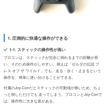
1. 圧倒的に快適な操作ができる
1-1. スティックの操作性が高い
プロコンは、スティックが完全に倒れるまでの距離が長
い。そのため操作がしやすい。例えば「ゼルダの伝説 ブ
レス オブ ザ ワイルド」でも、走る・歩く・止まるという
操作を、簡単に使い分けることができる。
付属のJoy-Conだとスティックの可動域が狭いため、ちょ
っと倒しただけでも 走ってしまう。プロコンとJoy-Conで
は、操作性に大きな差がある。