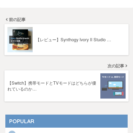
前の記事
【レビュー】Synthogy Ivory II Studio …
次の記事
【Switch】携帯モードとTVモードはどちらが優
れているのか…
POPULAR