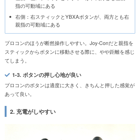
指の可動域にある
右側：右スティックとYBXAボタンが、両方とも右
親指の可動域にある
プロコンのほうが断然操作しやすい。Joy-Conだと親指を
スティックからボタンに移動させる際に、やや距離を感じ
てしまう。
1-3. ボタンの押し心地が良い
プロコンのボタンは適度に大きく、きちんと押した感覚が
あって良い。
2. 充電がしやすい