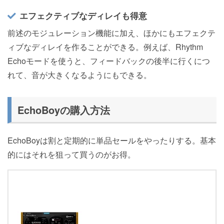
エフェクティブなディレイも得意
前述のモジュレーション機能に加え、ほかにもエフェクテ
ィブなディレイを作ることができる。例えば、Rhythm
Echoモードを使うと、フィードバックの後半に行くにつ
れて、音が大きくなるようにもできる。
EchoBoyの購入方法
EchoBoyは割と定期的に単品セールをやったりする。基本
的にはそれを狙って買うのがお得。