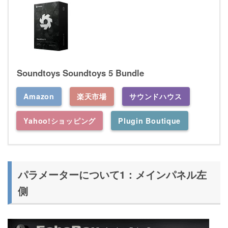
Soundtoys Soundtoys 5 Bundle
Amazon
楽天市場
サウンドハウス
Yahoo!ショッピング
Plugin Boutique
パラメーターについて1：メインパネル左
側