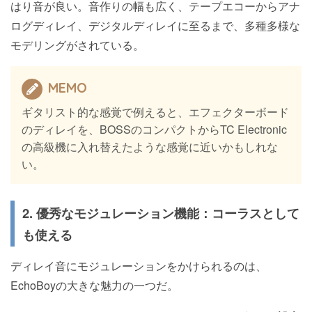
はり音が良い。音作りの幅も広く、テープエコーからアナ
ログディレイ、デジタルディレイに至るまで、多種多様な
モデリングがされている。
MEMO
ギタリスト的な感覚で例えると、エフェクターボード
のディレイを、BOSSのコンパクトからTC Electronic
の高級機に入れ替えたような感覚に近いかもしれな
い。
2. 優秀なモジュレーション機能：コーラスとして
も使える
ディレイ音にモジュレーションをかけられるのは、
EchoBoyの大きな魅力の一つだ。