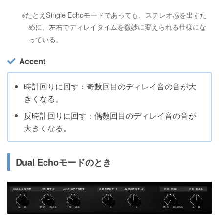
※たとえSingle Echoモードであっても、ステレオ感を出すた
めに、左右でディレイタイムを微妙に変えられる仕様にな
っている。
Accent
時計回りに回す：奇数回目のディレイ音の音が大
きくなる。
反時計回りに回す：偶数回目のディレイ音の音が
大きくなる。
Dual Echoモードのとき