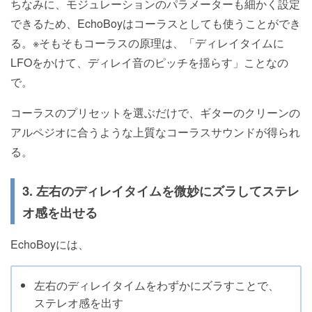
ちなみに、モジュレーションのパラメーターも細かく設定
できるため、EchoBoyはコーラスとしても使うことができ
る。※そもそもコーラスの原理は、「ディレイタイムに
LFOをかけて、ディレイ音のピッチを揺らす」ことなの
で。
コーラスのプリセットを選ぶだけで、ギターのクリーンの
アルペジオに合うような上質なコーラスサウンドが得られ
る。
3. 左右のディレイタイムを微妙にズラしてステレ
オ感を出せる
EchoBoyには、
左右のディレイタイムをわずかにズラすことで、
ステレオ感を出す