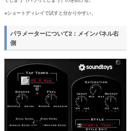
※ショートディレイで試すと分かりやすい。
パラメーターについて2：メインパネル右
側