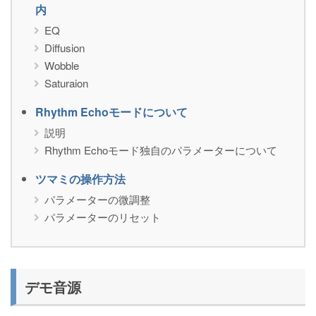
内
EQ
Diffusion
Wobble
Saturaion
Rhythm Echoモードについて
説明
Rhythm Echoモード独自のパラメーターについて
ツマミの操作方法
パラメーターの微調整
パラメーターのリセット
デモ音源