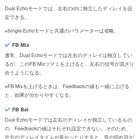
Dual Echoモードでは、左右のchに独立したディレイを設
定できる。
※Single Echoモードと共通のパラメーターは省略。
FB Mix
通常、Dual Echoモードでは左右のディレイは独立してい
るが、このFB Mixツマミを上げると、左右の信号が混ざり
合うようになる。
※FB Mixを上げるときは、Feedbackの値も一緒に上げる
と、効果が分かりやすくなる。
FB Bal
Dual Echoモードでは左右のディレイが独立しているもの
の、Feedbackの値はそれぞれ設定できない。そのため、
片方のディレイタイムが長かったりすると、音の切れ目が