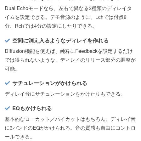
Dual Echoモードなら、左右で異なる2種類のディレイタ
イムを設定できる。デモ音源のように、Lchでは付点8
分、Rchでは4分の設定にしたりできる。
空間に消え入るようなディレイを作れる
Diffusion機能を使えば、純粋にFeedbackを設定するだけ
では得られないような、ディレイのリリース部分の調整が
可能。
サチュレーションがかけられる
ディレイ音にサチュレーションをかけたりもできる。
EQもかけられる
基本的なローカット／ハイカットはもちろん、ディレイ音
に3バンドのEQがかけられる。音の質感も自由にコントロ
ールできる。