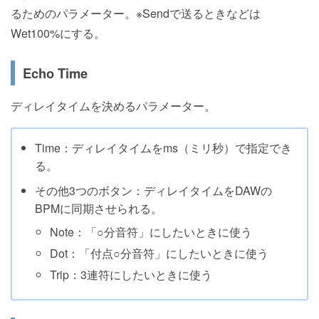
るためのパラメーター。※Sendで送るときなどは
Wet100%にする。
Echo Time
ディレイタイムを決めるパラメーター。
Time：ディレイタイムをms（ミリ秒）で指定でき
る。
その他3つのボタン：ディレイタイムをDAWの
BPMに同期させられる。
Note：「○分音符」にしたいときに使う
Dot：「付点○分音符」にしたいときに使う
Trip：3連符にしたいときに使う