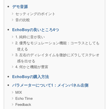
デモ音源
セッティングのポイント
音の比較
EchoBoyの良いところ4つ
1. 純粋に音が良い
2. 優秀なモジュレーション機能：コーラスとしても
使える
3. 左右のディレイタイムを微妙にズラしてステレオ
感を出せる
4. 何かと機能が豊富
EchoBoyの購入方法
パラメーターについて1：メインパネル左側
MIX
Echo Time
Feedback