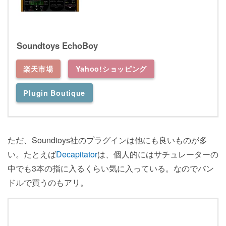
Soundtoys EchoBoy
楽天市場
Yahoo!ショッピング
Plugin Boutique
ただ、Soundtoys社のプラグインは他にも良いものが多
い。たとえば
Decapitator
は、個人的にはサチュレーターの
中でも3本の指に入るくらい気に入っている。なのでバン
ドルで買うのもアリ。