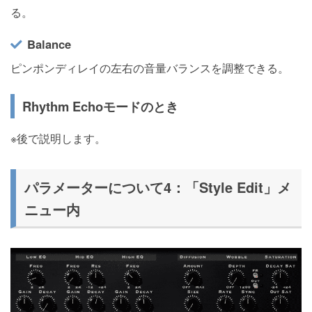
る。
Balance
ピンポンディレイの左右の音量バランスを調整できる。
Rhythm Echoモードのとき
※後で説明します。
パラメーターについて4：「Style Edit」メ
ニュー内