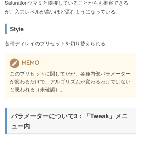
Saturationツマミと隣接していることからも推察できる
が、入力レベルが高いほど歪むようになっている。
Style
各種ディレイのプリセットを切り替えられる。
MEMO
このプリセットに関してだが、各種内部パラメーター
が変わるだけで、アルゴリズムが変わるわけではない
と思われる（未確認）。
パラメーターについて3：「Tweak」メニ
ュー内