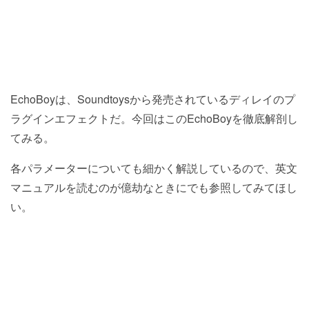
EchoBoyは、Soundtoysから発売されているディレイのプ
ラグインエフェクトだ。今回はこのEchoBoyを徹底解剖し
てみる。
各パラメーターについても細かく解説しているので、英文
マニュアルを読むのが億劫なときにでも参照してみてほし
い。