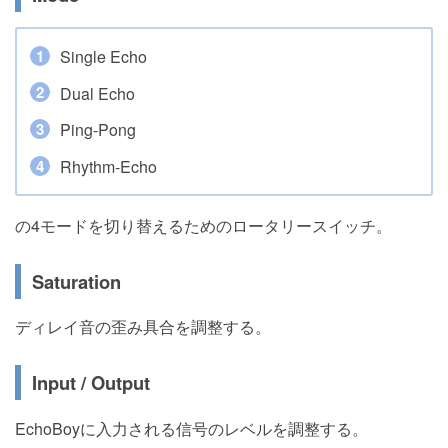
Single Echo
Dual Echo
Ping-Pong
Rhythm-Echo
の4モードを切り替えるためのロータリースイッチ。
Saturation
ディレイ音の歪み具合を調整する。
Input / Output
EchoBoyに入力される信号のレベルを調整する。