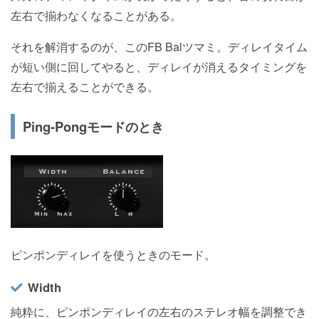
左右で揃わなくなることがある。
それを解消するのが、このFB Balツマミ。ディレイタイム
が短い側に回してやると、ディレイが消えるタイミングを
左右で揃えることができる。
Ping-Pongモードのとき
ピンポンディレイを使うときのモード。
Width
純粋に、ピンポンディレイの左右のステレオ幅を調整でき