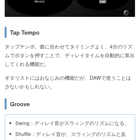
Tap Tempo
タップテンポ。曲に合わせてタイミングよく、4分のリズ
ムでボタンを押すことで、ディレイタイムを自動的に算出
してくれる機能だ。
ギタリストにはおなじみの機能だが、DAWで使うことは
少ないかもしれない。
Groove
Swing：ディレイ音がスウィングのリズムになる。
Shuffle：ディレイ音が、スウィングのリズムと反