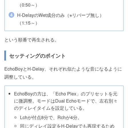
（0:50～）
H-DelayのWet成分のみ（※リバーブ無し）
（1:15～）
という順番で再生される。
セッティングのポイント
EchoBoyとH-Delay、それぞれ似たような音になるように
調整している。
EchoBoyの方は、「Echo Plex」のプリセットを元
に微調整。モードはDual Echoモードで、左右別々
のディレイタイムを設定している。
Lchが付点8分で、Rchが4分。
同じディレイ設定をH-Delayでも再現するため