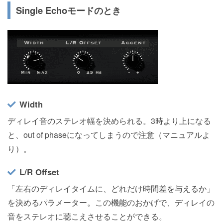
Single Echoモードのとき
Width
ディレイ音のステレオ幅を決められる。3時より上になる
と、out of phaseになってしまうので注意（マニュアルよ
り）。
L/R Offset
「左右のディレイタイムに、どれだけ時間差を与えるか」
を決めるパラメーター。この機能のおかげで、ディレイの
音をステレオに聴こえさせることができる。