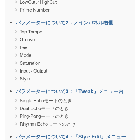
LowCut／HighCut
Prime Number
パラメーターについて2：メインパネル右側
Tap Tempo
Groove
Feel
Mode
Saturation
Input / Output
Style
パラメーターについて3：「Tweak」メニュー内
Single Echoモードのとき
Dual Echoモードのとき
Ping-Pongモードのとき
Rhythm Echoモードのとき
パラメーターについて4：「Style Edit」メニュー