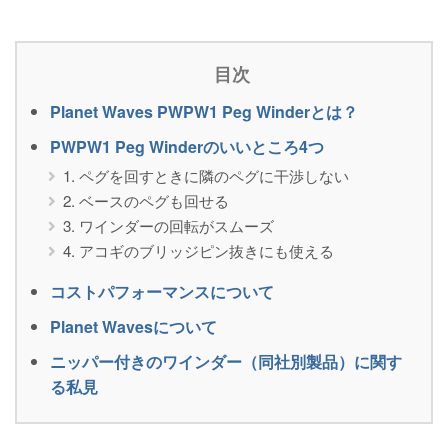
目次
Planet Waves PWPW1 Peg Winderとは？
PWPW1 Peg Winderのいいところ4つ
1. ペグを回すときに隣のペグに干渉しない
2. ベースのペグも回せる
3. ワインダーの回転がスムーズ
4. アコギのブリッジピン抜きにも使える
コストパフォーマンスについて
Planet Wavesについて
ニッパー付きのワインダー（同社別製品）に関す
る私見