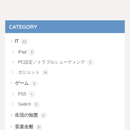
CATEGORY
IT
22
iPad
3
PC設定／トラブルシューティング
5
ガジェット
14
ゲーム
4
PS5
1
Switch
3
生活の知恵
5
音楽全般
31