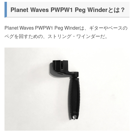
Planet Waves PWPW1 Peg Winderとは？
Planet Waves PWPW1 Peg Winderは、ギターやベースの
ペグを回すための、ストリング・ワインダーだ。