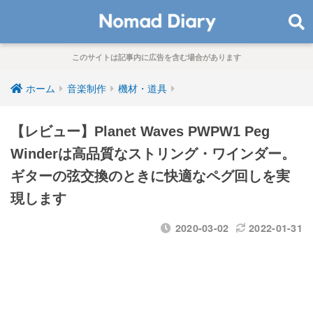
このサイトは記事内に広告を含む場合があります
ホーム
音楽制作
機材・道具
【レビュー】Planet Waves PWPW1 Peg
Winderは高品質なストリング・ワインダー。
ギターの弦交換のときに快適なペグ回しを実
現します
2020-03-02
2022-01-31