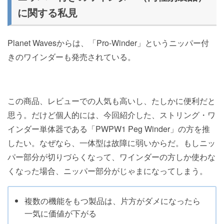
に関する私見
Planet Wavesからは、「Pro-Winder」というニッパー付
きのワインダーも発売されている。
この商品、レビューでの人気も高いし、たしかに便利だと
思う。だけど個人的には、今回紹介した、ストリング・ワ
インダー単体器である「PWPW1 Peg Winder」の方を推
したい。なぜなら、一体型は故障に弱いからだ。もしニッ
パー部分が切りづらくなって、ワインダーの方しか使わな
くなった場合、ニッパー部分がじゃまになってしまう。
複数の機能をもつ製品は、片方がダメになったら
一気に価値が下がる