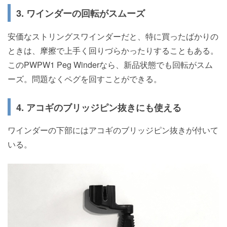
3. ワインダーの回転がスムーズ
安価なストリングスワインダーだと、特に買ったばかりの
ときは、摩擦で上手く回りづらかったりすることもある。
このPWPW1 Peg Winderなら、新品状態でも回転がスム
ーズ。問題なくペグを回すことができる。
4. アコギのブリッジピン抜きにも使える
ワインダーの下部にはアコギのブリッジピン抜きが付いて
いる。