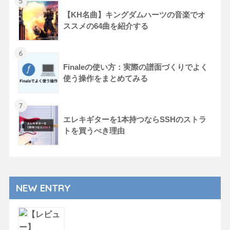
【KH名曲】キングダムハーツの音楽でオ
ススメの64曲を紹介する
Finaleの使い方：実際の譜面づくりでよく
使う操作をまとめてみる
エレキギターを1本持つならSSHのストラ
トを買うべき理由
NEW ENTRY