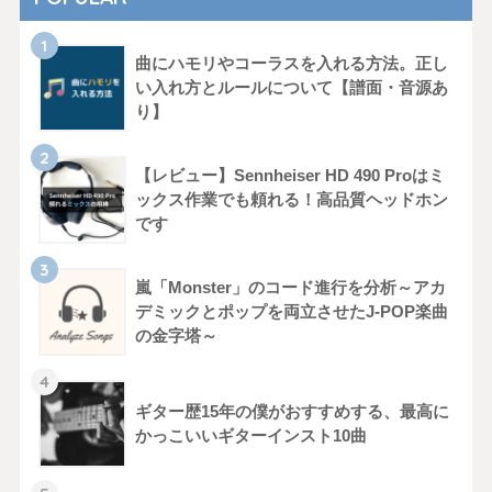
曲にハモリやコーラスを入れる方法。正し
い入れ方とルールについて【譜面・音源あ
り】
【レビュー】Sennheiser HD 490 Proはミ
ックス作業でも頼れる！高品質ヘッドホン
です
嵐「Monster」のコード進行を分析～アカ
デミックとポップを両立させたJ-POP楽曲
の金字塔～
ギター歴15年の僕がおすすめする、最高に
かっこいいギターインスト10曲