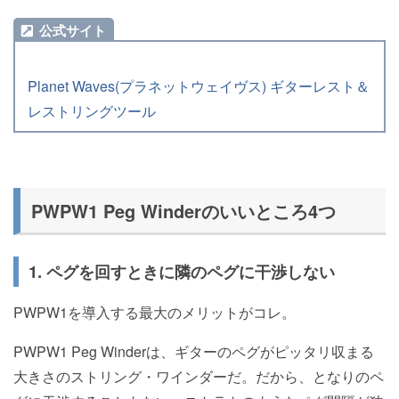
公式サイト
Planet Waves(プラネットウェイヴス) ギターレスト＆
レストリングツール
PWPW1 Peg Winderのいいところ4つ
1. ペグを回すときに隣のペグに干渉しない
PWPW1を導入する最大のメリットがコレ。
PWPW1 Peg Winderは、ギターのペグがピッタリ収まる
大きさのストリング・ワインダーだ。だから、となりのペ