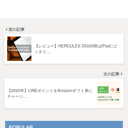
前の記事
【レビュー】HERCULES DG305BはiPadにピ
ッタリ…
次の記事
【2020年】LINEポイントをAmazonギフト券に
チャージ…
POPULAR