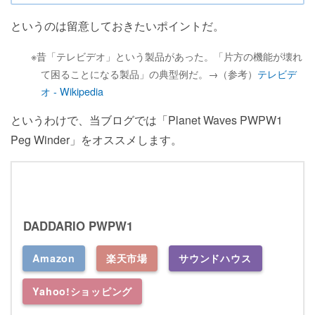
というのは留意しておきたいポイントだ。
※昔「テレビデオ」という製品があった。「片方の機能が壊れ
て困ることになる製品」の典型例だ。→（参考）
テレビデ
オ - Wikipedia
というわけで、当ブログでは「Planet Waves PWPW1
Peg Winder」をオススメします。
DADDARIO PWPW1
Amazon
楽天市場
サウンドハウス
Yahoo!ショッピング