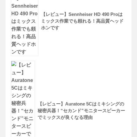
【レビュー】Sennheiser HD 490 Proは
ミックス作業でも頼れる！高品質ヘッド
ホンです
【レビュー】Auratone 5Cはミキシングの
秘密兵器！“セカンド”モニタースピーカー
でミックスが良くなる理由