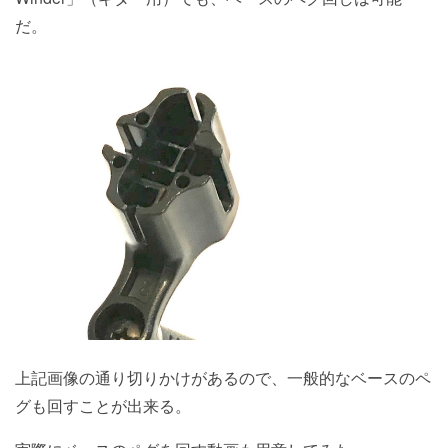
だ。
上記画像の通り切りかけがあるので、一般的なベースのペ
グも回すことが出来る。