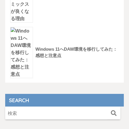
Windows 11へDAW環境を移行してみた：
感想と注意点
SEARCH