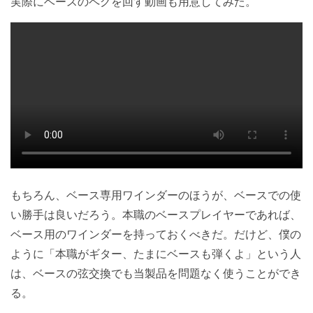
実際にベースのペグを回す動画も用意してみた。
もちろん、ベース専用ワインダーのほうが、ベースでの使
い勝手は良いだろう。本職のベースプレイヤーであれば、
ベース用のワインダーを持っておくべきだ。だけど、僕の
ように「本職がギター、たまにベースも弾くよ」という人
は、ベースの弦交換でも当製品を問題なく使うことができ
る。