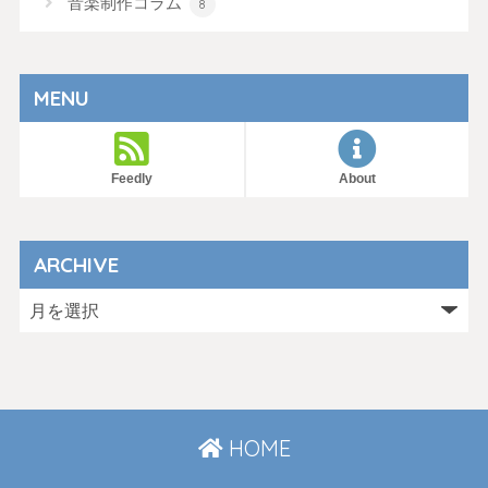
音楽制作コラム
8
MENU
Feedly
About
ARCHIVE
HOME