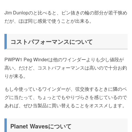
Jim Dunlopのと比べると、ピン抜きの輪の部分が若干狭め
だが、ほぼ同じ感覚で使うことが出来る。
コストパフォーマンスについて
PWPW1 Peg Winderは他のワインダーよりも少し値段が
高い。だけど、コストパフォーマンスは高いので十分お釣
りが来る。
もし今使っているワインダーが、弦交換するときに隣のペ
グに当たって、ちょっとでもやりづらさを感じているので
あれば、ぜひ当製品に買い替えることをオススメします。
Planet Wavesについて