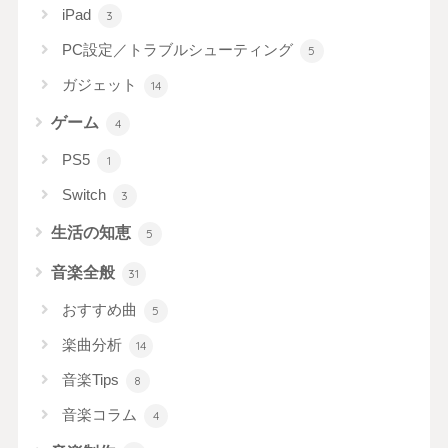
iPad
3
PC設定／トラブルシューティング
5
ガジェット
14
ゲーム
4
PS5
1
Switch
3
生活の知恵
5
音楽全般
31
おすすめ曲
5
楽曲分析
14
音楽Tips
8
音楽コラム
4