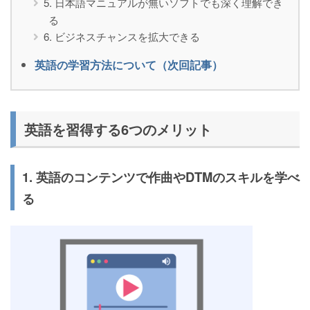
5. 日本語マニュアルが無いソフトでも深く理解でき
る
6. ビジネスチャンスを拡大できる
英語の学習方法について（次回記事）
英語を習得する6つのメリット
1. 英語のコンテンツで作曲やDTMのスキルを学べ
る