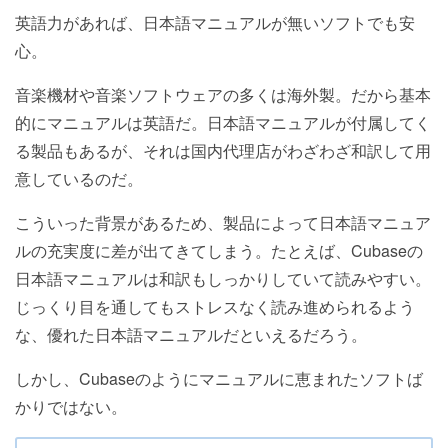
英語力があれば、日本語マニュアルが無いソフトでも安
心。
音楽機材や音楽ソフトウェアの多くは海外製。だから基本
的にマニュアルは英語だ。日本語マニュアルが付属してく
る製品もあるが、それは国内代理店がわざわざ和訳して用
意しているのだ。
こういった背景があるため、製品によって日本語マニュア
ルの充実度に差が出てきてしまう。たとえば、Cubaseの
日本語マニュアルは和訳もしっかりしていて読みやすい。
じっくり目を通してもストレスなく読み進められるよう
な、優れた日本語マニュアルだといえるだろう。
しかし、Cubaseのようにマニュアルに恵まれたソフトば
かりではない。