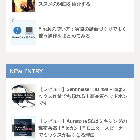
ススメの64曲を紹介する
Finaleの使い方：実際の譜面づくりでよく
使う操作をまとめてみる
NEW ENTRY
【レビュー】Sennheiser HD 490 Proはミ
ックス作業でも頼れる！高品質ヘッドホン
です
【レビュー】Auratone 5Cはミキシングの
秘密兵器！“セカンド”モニタースピーカー
でミックスが良くなる理由