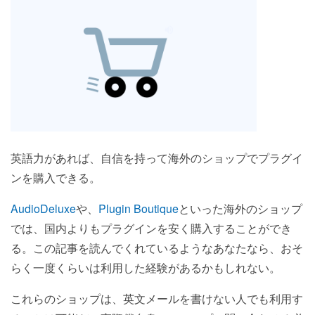
英語力があれば、自信を持って海外のショップでプラグイ
ンを購入できる。
AudioDeluxe
や、
Plugin Boutique
といった海外のショップ
では、国内よりもプラグインを安く購入することができ
る。この記事を読んでくれているようなあなたなら、おそ
らく一度くらいは利用した経験があるかもしれない。
これらのショップは、英文メールを書けない人でも利用す