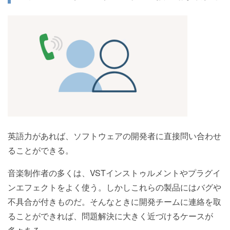
英語力があれば、ソフトウェアの開発者に直接問い合わせ
ることができる。
音楽制作者の多くは、VSTインストゥルメントやプラグイ
ンエフェクトをよく使う。しかしこれらの製品にはバグや
不具合が付きものだ。そんなときに開発チームに連絡を取
ることができれば、問題解決に大きく近づけるケースが