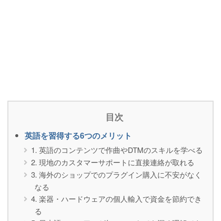
目次
英語を習得する6つのメリット
1. 英語のコンテンツで作曲やDTMのスキルを学べる
2. 現地のカスタマーサポートに直接連絡が取れる
3. 海外のショップでのプラグイン購入に不安がなく
なる
4. 楽器・ハードウェアの個人輸入で資金を節約でき
る