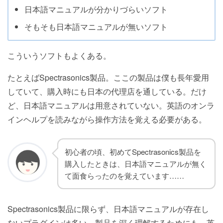
日本語マニュアルが分かりづらいソフト
そもそも日本語マニュアルが無いソフト
こういうソフトもよくある。
たとえばSpectrasonics製品。ここの製品は僕も長年愛用
していて、購入時にも日本の代理店を通している。だけ
ど、日本語マニュアルは用意されていない。英語のオンラ
インヘルプを読みながら操作方法を覚える必要がある。
初心者の頃、初めてSpectrasonics製品を
購入したときは、日本語マニュアルが無く
て面食らったのを覚えています……
Spectrasonics製品に限らず、日本語マニュアルが存在し
ないプラグインは多い。製品を深く理解するためにも、英