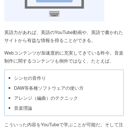
英語力があれば、英語のYouTube動画や、英語で書かれた
サイトから有益な情報を得ることができる。
Webコンテンツが加速度的に充実してきている昨今。音楽
制作に関するコンテンツも例外ではなく、たとえば、
シンセの音作り
DAW等各種ソフトウェアの使い方
アレンジ（編曲）のテクニック
音楽理論
こういった内容をYouTubeで学ぶことが可能だ。そして注