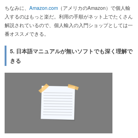
ちなみに、
Amazon.com
（アメリカのAmazon）で個人輸
入するのはもっと楽だ。利用の手順がネット上でたくさん
解説されているので、個人輸入の入門ショップとしては一
番オススメできる。
5. 日本語マニュアルが無いソフトでも深く理解で
きる