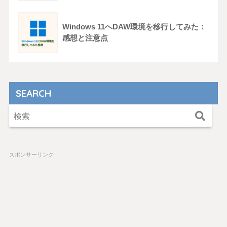
Windows 11へDAW環境を移行してみた：
感想と注意点
SEARCH
スポンサーリンク