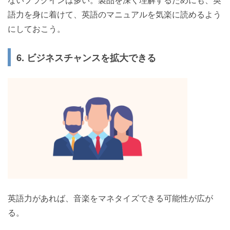
語力を身に着けて、英語のマニュアルを気楽に読めるよう
にしておこう。
6. ビジネスチャンスを拡大できる
英語力があれば、音楽をマネタイズできる可能性が広が
る。