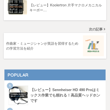
【レビュー】Koolertron 片手マクロメカニカル
キーボー…
次の記事
作曲家・ミュージシャンが英語を習得するため
の学習方法を紹介
POPULAR
【レビュー】Sennheiser HD 490 Proはミ
ックス作業でも頼れる！高品質ヘッドホン
です