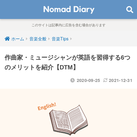
このサイトは記事内に広告を含む場合があります
ホーム
音楽全般
音楽Tips
作曲家・ミュージシャンが英語を習得する6つ
のメリットを紹介【DTM】
2020-09-25
2021-12-31