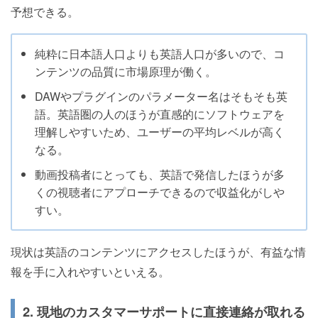
予想できる。
純粋に日本語人口よりも英語人口が多いので、コ
ンテンツの品質に市場原理が働く。
DAWやプラグインのパラメーター名はそもそも英
語。英語圏の人のほうが直感的にソフトウェアを
理解しやすいため、ユーザーの平均レベルが高く
なる。
動画投稿者にとっても、英語で発信したほうが多
くの視聴者にアプローチできるので収益化がしや
すい。
現状は英語のコンテンツにアクセスしたほうが、有益な情
報を手に入れやすいといえる。
2. 現地のカスタマーサポートに直接連絡が取れる