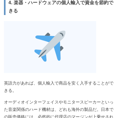
4. 楽器・ハードウェアの個人輸入で資金を節約で
きる
英語力があれば、個人輸入で商品を安く入手することがで
きる。
オーディオインターフェイスやモニタースピーカーといっ
た音楽関係のハード機材は、どれも海外の製品だ。日本で
の販売価格には、必然的に代理店のマージンが上乗せされ