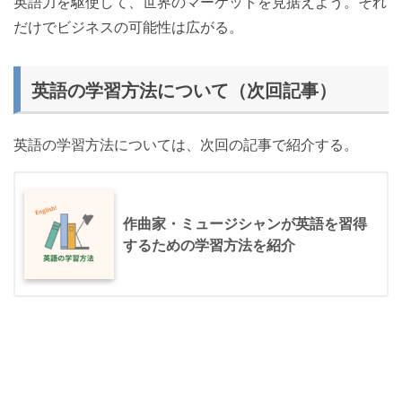
英語力を駆使して、世界のマーケットを見据えよう。それ
だけでビジネスの可能性は広がる。
英語の学習方法について（次回記事）
英語の学習方法については、次回の記事で紹介する。
作曲家・ミュージシャンが英語を習得
するための学習方法を紹介