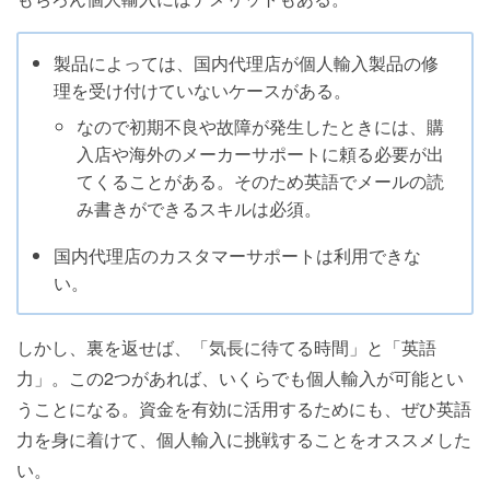
製品によっては、国内代理店が個人輸入製品の修
理を受け付けていないケースがある。
なので初期不良や故障が発生したときには、購
入店や海外のメーカーサポートに頼る必要が出
てくることがある。そのため英語でメールの読
み書きができるスキルは必須。
国内代理店のカスタマーサポートは利用できな
い。
しかし、裏を返せば、「気長に待てる時間」と「英語
力」。この2つがあれば、いくらでも個人輸入が可能とい
うことになる。資金を有効に活用するためにも、ぜひ英語
力を身に着けて、個人輸入に挑戦することをオススメした
い。