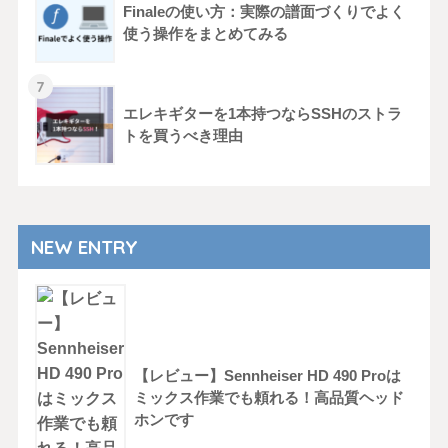
Finaleの使い方：実際の譜面づくりでよく
使う操作をまとめてみる
エレキギターを1本持つならSSHのストラ
トを買うべき理由
NEW ENTRY
【レビュー】Sennheiser HD 490 Proは
ミックス作業でも頼れる！高品質ヘッド
ホンです