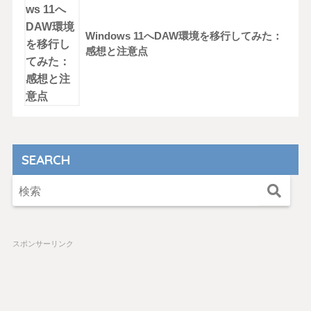
Windows 11へDAW環境を移行してみた：
感想と注意点
SEARCH
スポンサーリンク