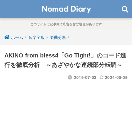
このサイトは記事内に広告を含む場合があります
ホーム
音楽全般
楽曲分析
AKINO from bless4「Go Tight!」のコード進
行を徹底分析 ～あざやかな連続部分転調～
2019-07-03
2024-05-09