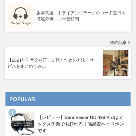
坂本真綾「トライアングラー」のコード進行を
徹底分析 ～半音転調…
次の記事
【2021年】音楽を正しく聴くための方法・サー
ビスをまとめてみ…
POPULAR
【レビュー】Sennheiser HD 490 Proはミ
ックス作業でも頼れる！高品質ヘッドホン
です