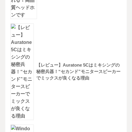
【レビュー】Auratone 5Cはミキシングの
秘密兵器！“セカンド”モニタースピーカー
でミックスが良くなる理由