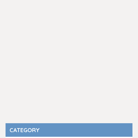
CATEGORY