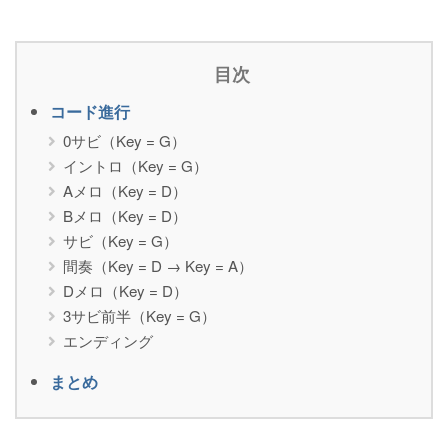
目次
コード進行
0サビ（Key = G）
イントロ（Key = G）
Aメロ（Key = D）
Bメロ（Key = D）
サビ（Key = G）
間奏（Key = D → Key = A）
Dメロ（Key = D）
3サビ前半（Key = G）
エンディング
まとめ