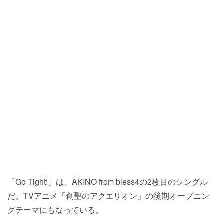
「Go Tight!」は、AKINO from bless4の2枚目のシングル
だ。TVアニメ「創聖のアクエリオン」の後期オープニン
グテーマにもなっている。